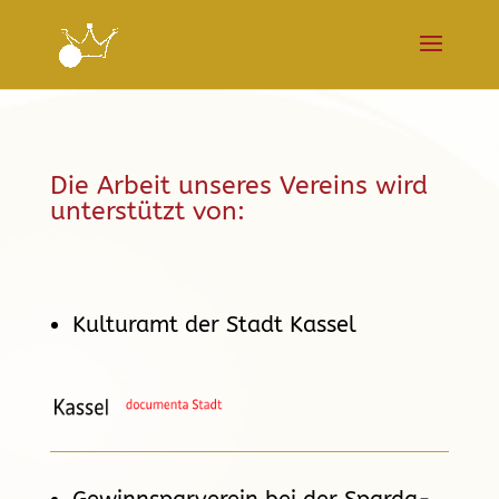
Die Arbeit unseres Vereins wird
unterstützt von:
Kulturamt der Stadt Kassel