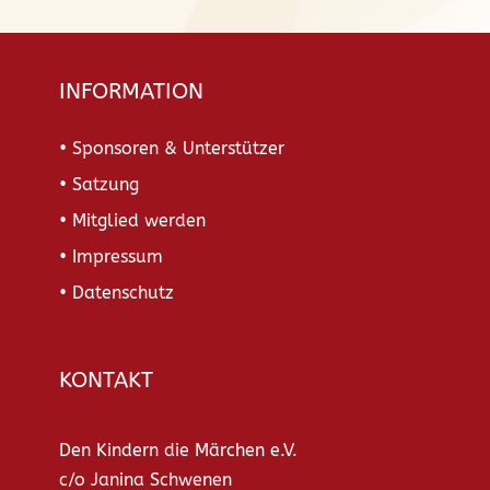
INFORMATION
• Sponsoren & Unterstützer
• Satzung
• Mitglied werden
• Impressum
• Datenschutz
KONTAKT
Den Kindern die Märchen e.V.
c/o Janina Schwenen