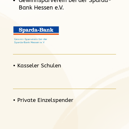
Gewinnsparverein bei der Sparda-
Bank Hessen e.V.
• Kasseler Schulen
• Private Einzelspender