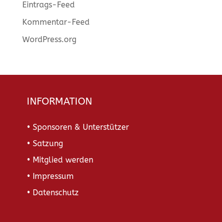
Eintrags-Feed
Kommentar-Feed
WordPress.org
INFORMATION
• Sponsoren & Unterstützer
• Satzung
• Mitglied werden
• Impressum
• Datenschutz