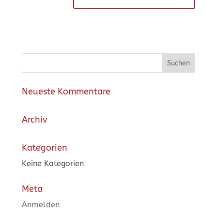
Neueste Kommentare
Archiv
Kategorien
Keine Kategorien
Meta
Anmelden