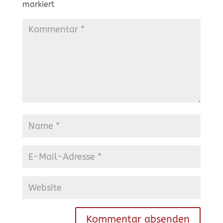
markiert