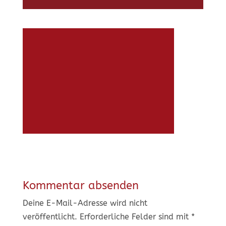
Kommentar absenden
Deine E-Mail-Adresse wird nicht
veröffentlicht.
Erforderliche Felder sind mit
*