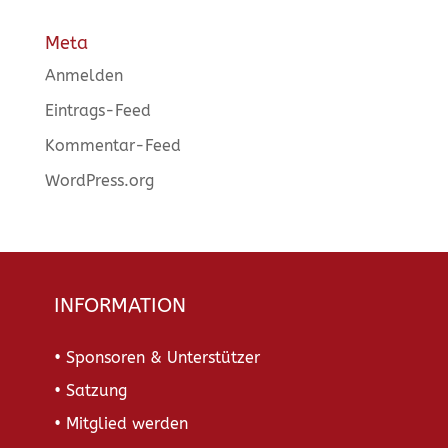
Meta
Anmelden
Eintrags-Feed
Kommentar-Feed
WordPress.org
INFORMATION
• Sponsoren & Unterstützer
• Satzung
• Mitglied werden