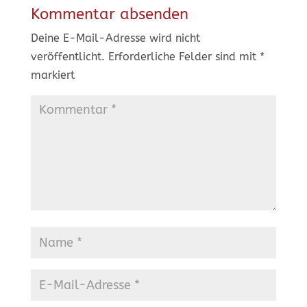
Kommentar absenden
Deine E-Mail-Adresse wird nicht
veröffentlicht.
Erforderliche Felder sind mit
*
markiert