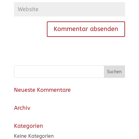
Neueste Kommentare
Archiv
Kategorien
Keine Kategorien