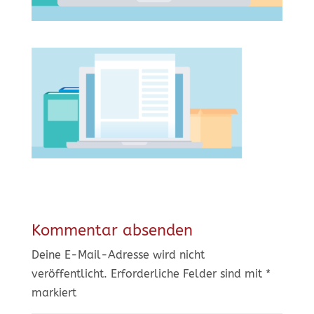
Kommentar absenden
Deine E-Mail-Adresse wird nicht
veröffentlicht.
Erforderliche Felder sind mit
*
markiert