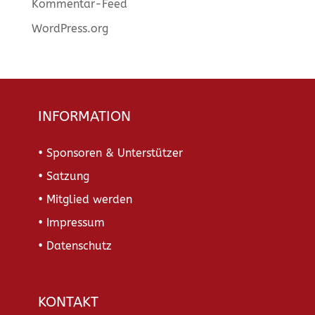
Kommentar-Feed
WordPress.org
INFORMATION
• Sponsoren & Unterstützer
• Satzung
• Mitglied werden
• Impressum
• Datenschutz
KONTAKT