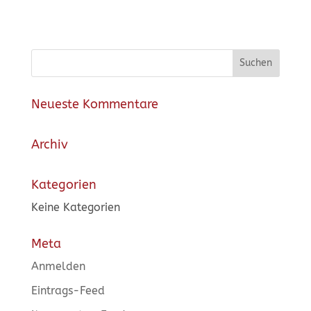
Neueste Kommentare
Archiv
Kategorien
Keine Kategorien
Meta
Anmelden
Eintrags-Feed